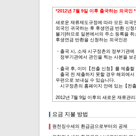
*2012년 7월 9일 이후 출국하는 외국인 *
새로운 재류제도규정에 따라 모든 외국
외국인 귀국하는 후 후생연금 반환 신청
불가]하므로 일본에서의 주소 등록을 취
후생연금 반환을 신청하는 외국인은
・출국 시, 소재 시구정촌의 정부기관에
정부기관에서 관인을 찍는 사본을 보
・출국 후, 이미【전출 신청】를 제출할
출국 전 제출하지 못할 경우 해외에서
우편으로 보내실 수 있습니다.
시구정촌의 홈페이지 안에 있는【전출
2012년 7월 9일 이후의 새로운 재류
요금 지불 방법
원천징수세의 환급금으로부터의 공제