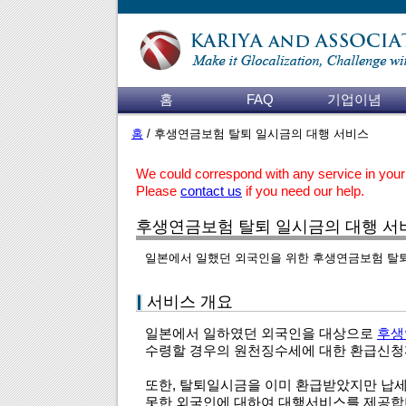
홈
FAQ
기업이념
홈
/ 후생연금보험 탈퇴 일시금의 대행 서비스
We could correspond with any service in your
Please
contact us
if you need our help.
후생연금보험 탈퇴 일시금의 대행 서
일본에서 일했던 외국인을 위한 후생연금보험 탈
서비스 개요
일본에서 일하였던 외국인을 대상으로
후생
수령할 경우의 원천징수세에 대한 환급신청
또한, 탈퇴일시금을 이미 환급받았지만 납
못한 외국인에 대하여 대행서비스를 제공합